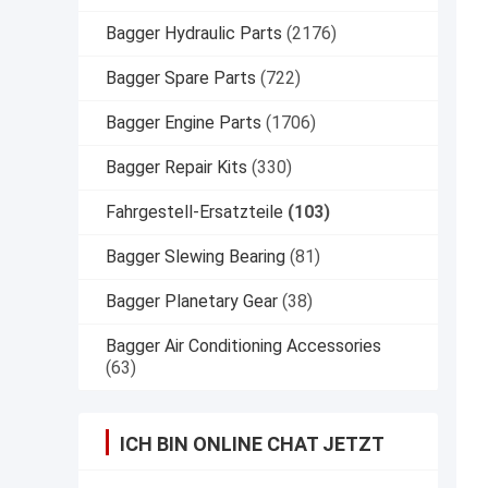
Bagger Hydraulic Parts
(2176)
Bagger Spare Parts
(722)
Bagger Engine Parts
(1706)
Bagger Repair Kits
(330)
Fahrgestell-Ersatzteile
(103)
Bagger Slewing Bearing
(81)
Bagger Planetary Gear
(38)
Bagger Air Conditioning Accessories
(63)
ICH BIN ONLINE CHAT JETZT