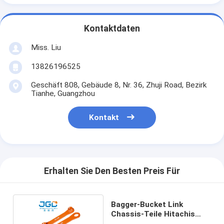
Kontaktdaten
Miss. Liu
13826196525
Geschäft 808, Gebäude 8, Nr. 36, Zhuji Road, Bezirk
Tianhe, Guangzhou
Kontakt
Erhalten Sie Den Besten Preis Für
Bagger-Bucket Link
Chassis-Teile Hitachis
EX120 Proforged