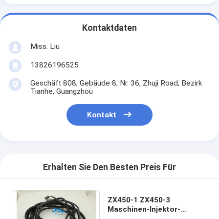
Kontaktdaten
Miss. Liu
13826196525
Geschäft 808, Gebäude 8, Nr. 36, Zhuji Road, Bezirk
Tianhe, Guangzhou
Kontakt
Erhalten Sie Den Besten Preis Für
ZX450-1 ZX450-3
Maschinen-Injektor-
Kabelstrang 4641126